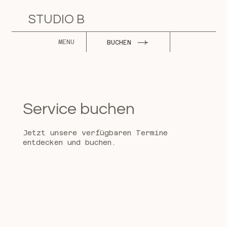
STUDIO B
MENU
BUCHEN
Service buchen
Jetzt unsere verfügbaren Termine
entdecken und buchen.